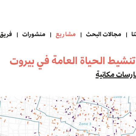
ا
مجالات البحث
مشاريع
منشورات
فريق 
نشيط الحياة العامة في بيروت
رسات مكانية