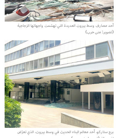
أحد مصارف وسط بيروت العديدة التي تهشمت واجهاتها الزجاجية
(تصوير: منى حرب)
برج ستاركو، أحد معالم البناء الحديث في وسط بيروت، الذي تعرّض