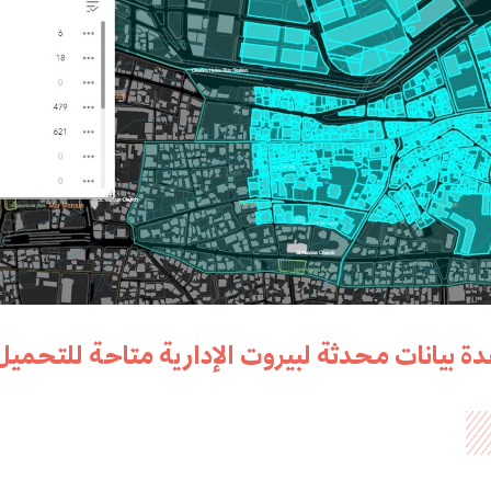
ة بيانات محدثة لبيروت الإدارية متاحة للتحميل