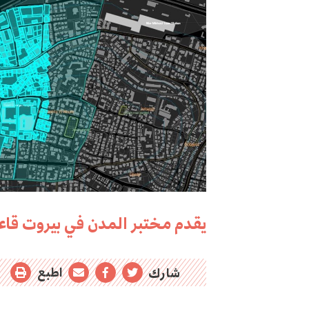
يقدم مختبر المدن في بيروت قاعد
اطبع
شارك