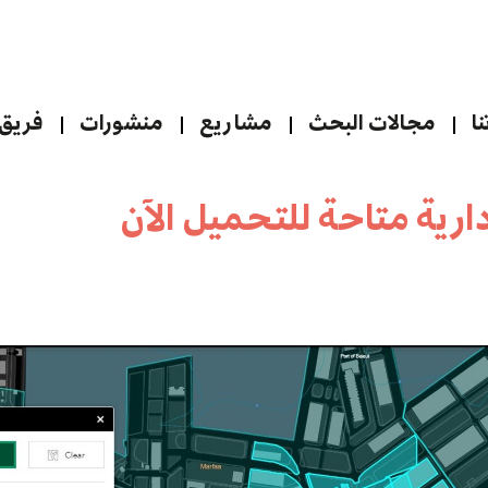
ا
مجالات البحث
مشاريع
منشورات
فريق 
دارية متاحة للتحميل الآن