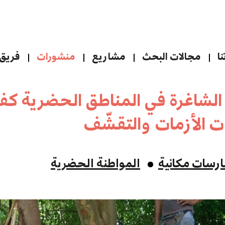
ا
مجالات البحث
مشاريع
منشورات
فريق 
الشاغرة في المناطق الحضرية كف
ات الأزمات والتقشّف
رسات مكانية
المواطنة الحضرية