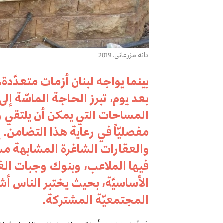
دانه مزرعاني، 2019
بينما يواجه لبنان أزمات متعدّدة،
بعد يوم، تبرز الحاجة الماسّة إل
المساحات التي يمكن أن يلتقي وي
مفصليّاً في رعاية هذا التضامن.
والعقارات الشاغرة المشابهة م
فيها الملاعب، وبنوك وجبات الغذاء
الأساسيّة، بحيث يختبر الناس أشك
المجتمعيّة المشتركة.