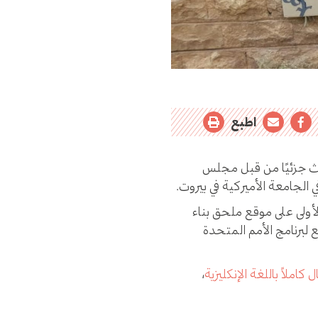
اطبع
ث جزئيًا من قبل مجلس
الجامعة الأميركية في بيروت.
لأولى على موقع ملحق بناء
بع لبرنامج الأمم المتحدة
 كاملاً باللغة الإنكليزية
،