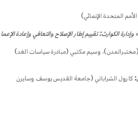
الأمم المتحدة الإنمائي)
وإدارة الكوارث: تقييم إطار الإصلاح والتعافي وإعادة الإعمار
مختبرالمدن)، وسيم مكتبي (مبادرة سياسات الغد)
:
كارول الشراباتي (جامعة القديس يوسف وسايرن