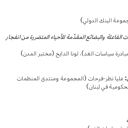
موعة البنك الدولي)
الفاعلة والبضائع المقدّمة للأحياء المتضررة من انفجار
درة سياسات الغد)، لونا الدايخ (مختبر المدن)
:
عليا نظر-فرحات (المجموعة ومنتدى المنظمات
لحكومية في لبنان)