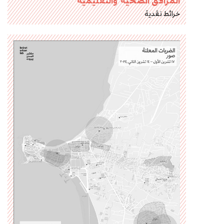
المرافق الصحية والتعليمية
خرائط نقدية