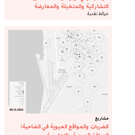
التشاركية والمتخيلة والمعارضة
خرائط نقدية
09.12.2024
مشاريع
الضربات والمواقع الحيوية في الضاحية: