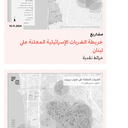
19.11.2024
مشاريع
خريطة الضربات الإسرائيلية المعلنة على
لبنان
خرائط نقدية