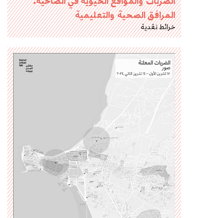
الضربات والمواقع الحيوية في الضاحية:
المرافق الصحية والتعليمية
خرائط نقدية