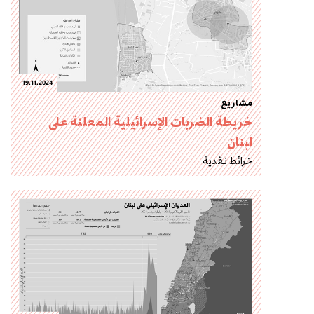
19.11.2024
مشاريع
خريطة الضربات الإسرائيلية المعلنة على
لبنان
خرائط نقدية